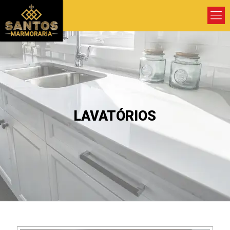
LAVATÓRIOS