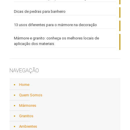
Dicas de pedras para banheiro
13 usos diferentes para o mármore na decoração
Mármore e granito: conheça os melhores locais de
aplicação dos materiais
NAVEGAÇÃO
Home
Quem Somos
Mármores
Granitos
Ambientes