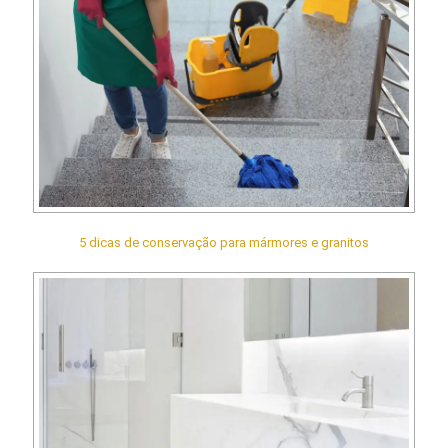
5 dicas de conservação para mármores e granitos