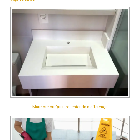
Mármore ou Quartzo: entenda a diferença