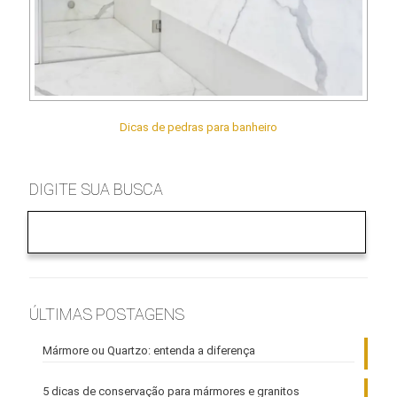
Dicas de pedras para banheiro
DIGITE SUA BUSCA
ÚLTIMAS POSTAGENS
Mármore ou Quartzo: entenda a diferença
5 dicas de conservação para mármores e granitos