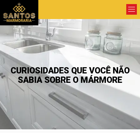
CURIOSIDADES QUE VOCÊ NÃO
SABIA SOBRE O MÁRMORE